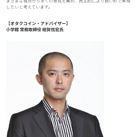
まざまな視点から多くの意見を集め、民主的により良い形で実現
したいと考えています。
【オタクコイン・アドバイザー】
小学館 常務取締役 相賀信宏氏