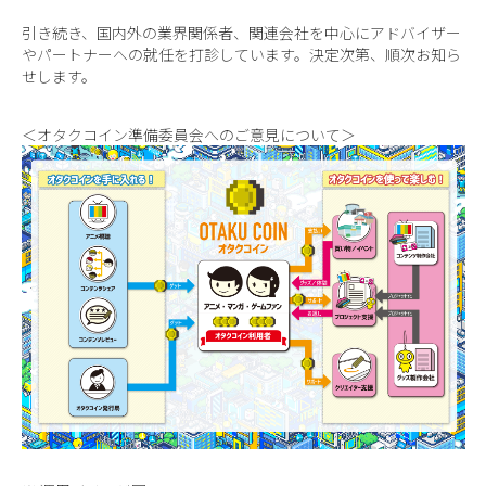
引き続き、国内外の業界関係者、関連会社を中心にアドバイザー
やパートナーへの就任を打診しています。決定次第、順次お知ら
せします。
＜オタクコイン準備委員会へのご意見について＞